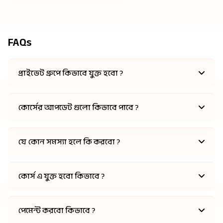
FAQs
প্রাইভেট গ্রুপে কিভাবে যুক্ত হবো ?
কোর্সের আপডেট গুলো কিভাবে পাবে ?
যে কোন সমস্যা হলে কি করবো ?
কোর্স এ যুক্ত হবো কিভাবে ?
পেমেন্ট করবো কিভাবে ?