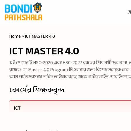
হ
Home > ICT MASTER 4.0
ICT MASTER 4.0
এই প্রোগ্রামটি HSC-2026 এবং HSC-2027 ব্যাচের শিক্ষার্থীদের জন
রাখতে ICT Master 4.0 Program টি তোমার জন্য বিশেষ সহায়ক হবে। 
আগ পর্যন্ত সবসময় নাহিদ ভাইয়ার কাছ থেকে গাইডলাইন পাবে ইনশাআ
কোর্সের শিক্ষকবৃন্দ
ICT